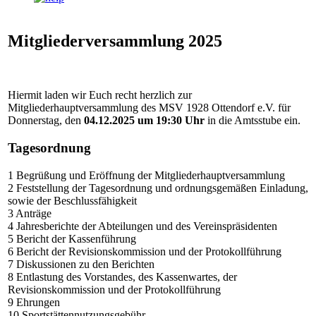
Mitgliederversammlung 2025
Hiermit laden wir Euch recht herzlich zur
Mitgliederhauptversammlung des MSV 1928 Ottendorf e.V. für
Donnerstag, den
04.12.2025 um 19:30 Uhr
in die Amtsstube ein.
Tagesordnung
1 Begrüßung und Eröffnung der Mitgliederhauptversammlung
2 Feststellung der Tagesordnung und ordnungsgemäßen Einladung,
sowie der Beschlussfähigkeit
3 Anträge
4 Jahresberichte der Abteilungen und des Vereinspräsidenten
5 Bericht der Kassenführung
6 Bericht der Revisionskommission und der Protokollführung
7 Diskussionen zu den Berichten
8 Entlastung des Vorstandes, des Kassenwartes, der
Revisionskommission und der Protokollführung
9 Ehrungen
10 Sportstättennutzungsgebühr