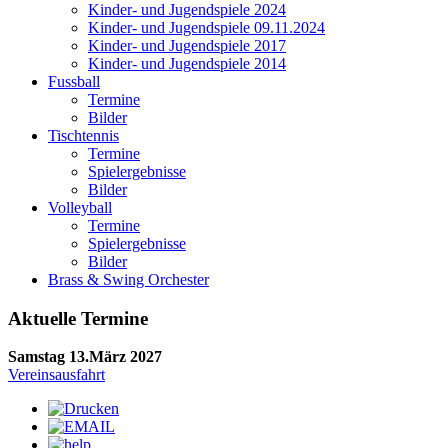
Kinder- und Jugendspiele 2024
Kinder- und Jugendspiele 09.11.2024
Kinder- und Jugendspiele 2017
Kinder- und Jugendspiele 2014
Fussball
Termine
Bilder
Tischtennis
Termine
Spielergebnisse
Bilder
Volleyball
Termine
Spielergebnisse
Bilder
Brass & Swing Orchester
Aktuelle Termine
Samstag 13.März 2027
Vereinsausfahrt