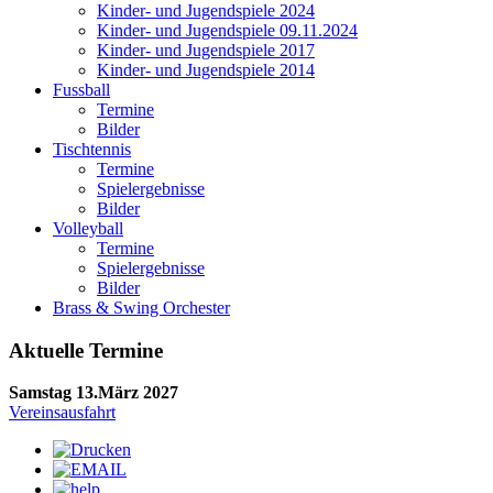
Kinder- und Jugendspiele 2024
Kinder- und Jugendspiele 09.11.2024
Kinder- und Jugendspiele 2017
Kinder- und Jugendspiele 2014
Fussball
Termine
Bilder
Tischtennis
Termine
Spielergebnisse
Bilder
Volleyball
Termine
Spielergebnisse
Bilder
Brass & Swing Orchester
Aktuelle Termine
Samstag 13.März 2027
Vereinsausfahrt