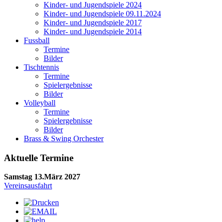
Kinder- und Jugendspiele 2024
Kinder- und Jugendspiele 09.11.2024
Kinder- und Jugendspiele 2017
Kinder- und Jugendspiele 2014
Fussball
Termine
Bilder
Tischtennis
Termine
Spielergebnisse
Bilder
Volleyball
Termine
Spielergebnisse
Bilder
Brass & Swing Orchester
Aktuelle Termine
Samstag 13.März 2027
Vereinsausfahrt