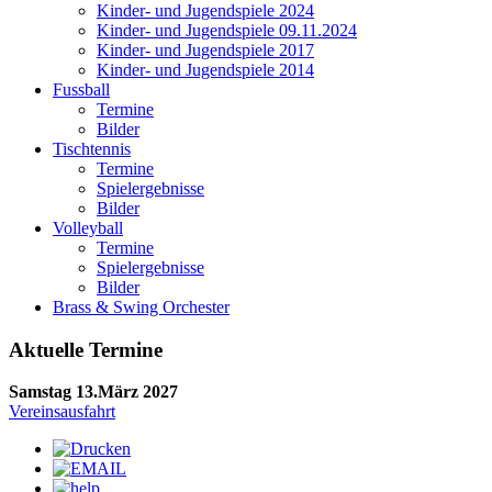
Kinder- und Jugendspiele 2024
Kinder- und Jugendspiele 09.11.2024
Kinder- und Jugendspiele 2017
Kinder- und Jugendspiele 2014
Fussball
Termine
Bilder
Tischtennis
Termine
Spielergebnisse
Bilder
Volleyball
Termine
Spielergebnisse
Bilder
Brass & Swing Orchester
Aktuelle Termine
Samstag 13.März 2027
Vereinsausfahrt