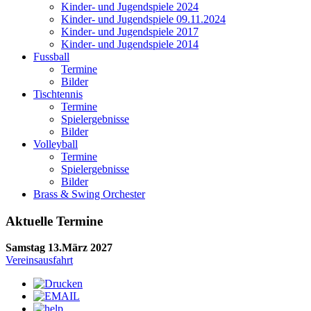
Kinder- und Jugendspiele 2024
Kinder- und Jugendspiele 09.11.2024
Kinder- und Jugendspiele 2017
Kinder- und Jugendspiele 2014
Fussball
Termine
Bilder
Tischtennis
Termine
Spielergebnisse
Bilder
Volleyball
Termine
Spielergebnisse
Bilder
Brass & Swing Orchester
Aktuelle Termine
Samstag 13.März 2027
Vereinsausfahrt