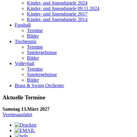
Kinder- und Jugendspiele 2024
Kinder- und Jugendspiele 09.11.2024
Kinder- und Jugendspiele 2017
Kinder- und Jugendspiele 2014
Fussball
Termine
Bilder
Tischtennis
Termine
Spielergebnisse
Bilder
Volleyball
Termine
Spielergebnisse
Bilder
Brass & Swing Orchester
Aktuelle Termine
Samstag 13.März 2027
Vereinsausfahrt